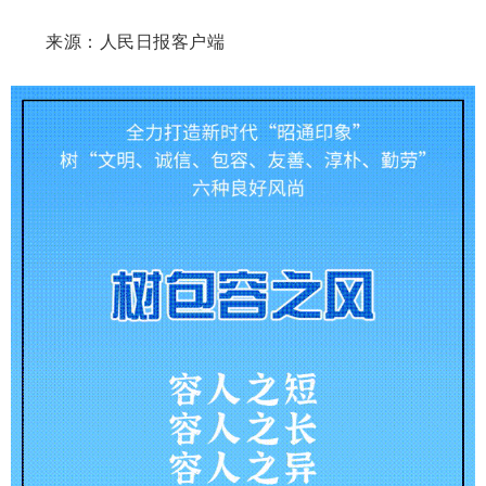
来源：人民日报客户端