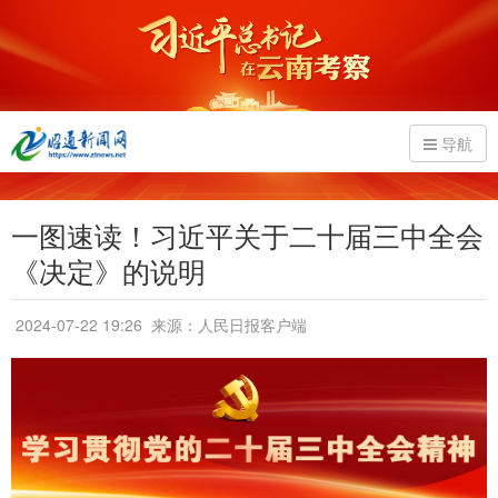
导航
一图速读！习近平关于二十届三中全会
《决定》的说明
2024-07-22 19:26
来源：人民日报客户端