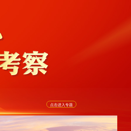
点击进入专题