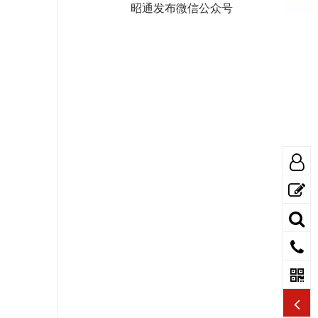
昭通发布微信公众号