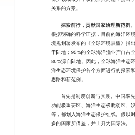
关系的方案。
探索前行，贡献国家治理新范例
根据明确的科学证据，目前的海洋环境
境规划署发布的《全球环境展望》指
于陆地；95%的全球海洋渔业产自占
80%源自陆地。因此，全球海洋生态
洋生态环境保护各个方面进行的探索
思路和新范例。
首先是制度创新与实践。中国率
功能极重要区、海洋生态极脆弱区、
等，都划入海洋生态保护红线。假以
多的国家所借鉴，并上升为国际法。