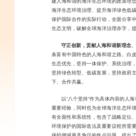
建人海和谐的海洋生态环境的政策理
海洋生态环境治理、提升海洋绿色低
保护国际合作的实际行动，全面分享
生态文明，破解全球海洋治理赤字，
守正创新，贡献人海和谐新理念
条富有中国特色的人海和谐之路。白皮
生态优先，坚持一体保护、系统治理
坚持绿色转型、低碳发展，坚持政府
下、合作共赢。
以“八个坚持”作为具体内容的人
重要经验，同时也为全球海洋生态环
有全面性和系统性，包含了战略定位
环境保护的国际造法及重要议程所需
保护领域最具争议的焦点问题，提出