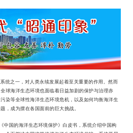
境系统之一，对人类永续发展起着至关重要的作用。然而
，全球海洋生态环境也面临着日益加剧的保护与治理赤
料污染等全球性海洋生态环境危机，以及如何均衡海洋生
问题，成为摆在各国面前的巨大挑战。
布《中国的海洋生态环境保护》白皮书，系统介绍中国构