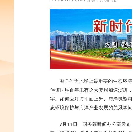
海洋作为地球上最重要的生态环
伴随世界百年未有之大变局加速演进
字。如何应对海平面上升、海洋微塑
态环境保护与海洋产业发展的关系等
7月11日，国务院新闻办公室发