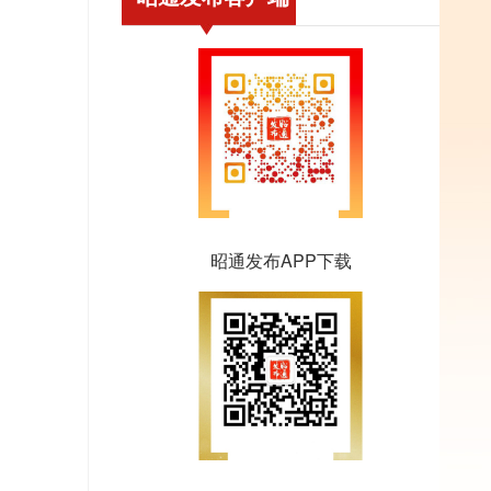
昭通发布APP下载