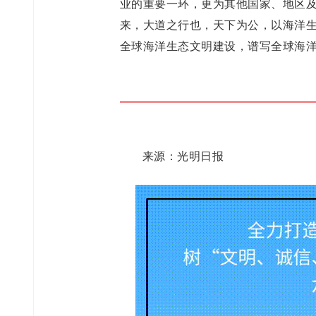
业的重要一环，更为其他国家、地区
来，大道之行也，天下为公，以海洋
全球海洋生态文明建设，谱写全球海
来源：光明日报