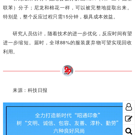
联苯）分子；尼龙和棉花一样，可以被完整地提取出来。
特别是，整个反应过程只需15分钟，极具成本效益。
研究人员估计，随着技术的进一步优化，反应时间有望
进一步缩短。届时，全球88%的服装废弃物可望实现回收
利用。
来源：科技日报