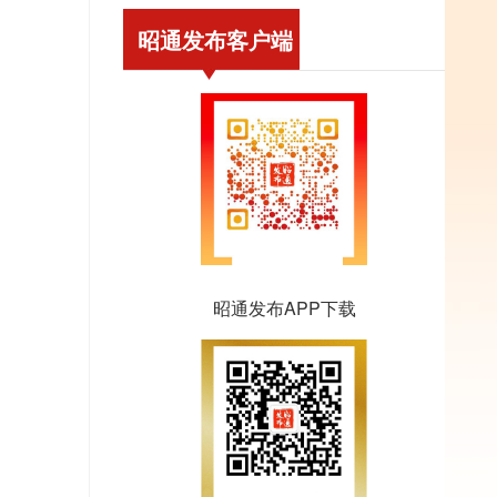
昭通发布客户端
昭通发布APP下载