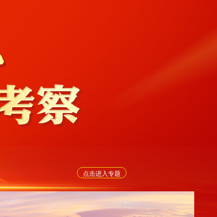
点击进入专题