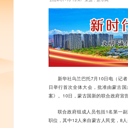
新华社乌兰巴托7月10日电（记者
日举行首次全体大会，批准由蒙古国
案》。10日，蒙古国新的联合政府宣
联合政府组成人员包括1名第一副
职位，其中12人来自蒙古人民党，8