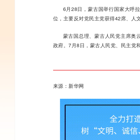
6月28日，蒙古国举行国家大呼
位，主要反对党民主党获得42席、人
蒙古国总理、蒙古人民党主席奥
政府。7月8日，蒙古人民党、民主党
来源：新华网