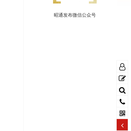
昭通发布微信公众号