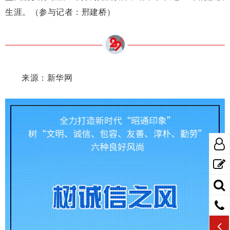
生涯。（参与记者：邢建桥）
来源：新华网