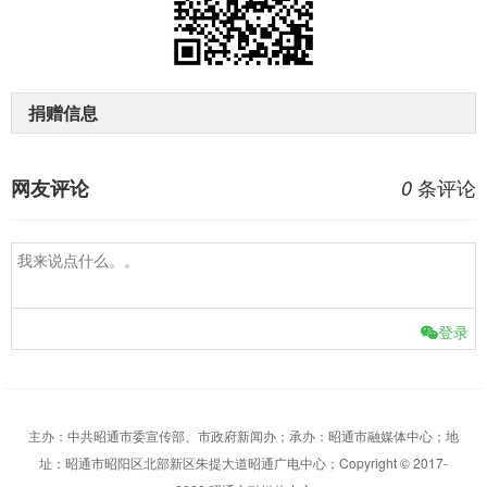
捐赠信息
条评论
网友评论
0
登录
主办：中共昭通市委宣传部、市政府新闻办；承办：昭通市融媒体中心；地
址：昭通市昭阳区北部新区朱提大道昭通广电中心；Copyright © 2017-