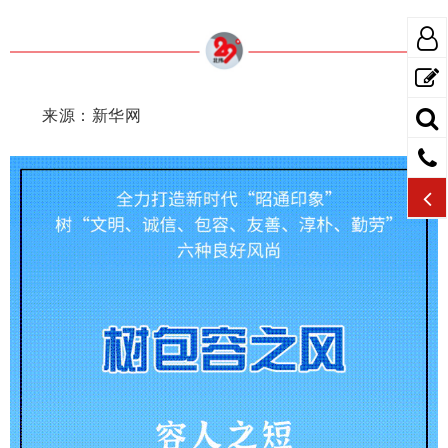
来源：新华网