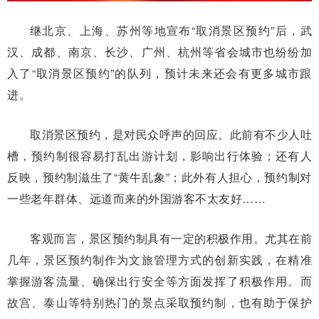
继北京、上海、苏州等地宣布“取消景区预约”后，武
汉、成都、南京、长沙、广州、杭州等省会城市也纷纷加
入了“取消景区预约”的队列，预计未来还会有更多城市跟
进。
取消景区预约，是对民众呼声的回应。此前有不少人吐
槽，预约制很容易打乱出游计划，影响出行体验；还有人
反映，预约制滋生了“黄牛乱象”；此外有人担心，预约制对
一些老年群体、远道而来的外国游客不太友好……
客观而言，景区预约制具有一定的积极作用。尤其在前
几年，景区预约制作为文旅管理方式的创新实践，在精准
掌握游客流量、确保出行安全等方面发挥了积极作用。而
故宫、泰山等特别热门的景点采取预约制，也有助于保护