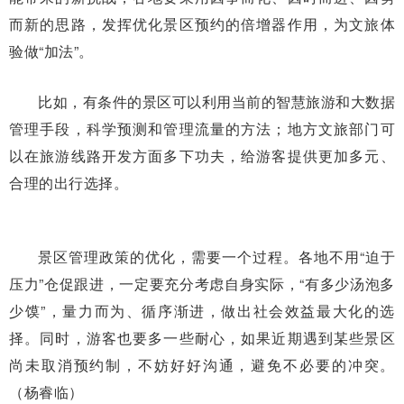
而新的思路，发挥优化景区预约的倍增器作用，为文旅体
验做“加法”。
比如，有条件的景区可以利用当前的智慧旅游和大数据
管理手段，科学预测和管理流量的方法；地方文旅部门可
以在旅游线路开发方面多下功夫，给游客提供更加多元、
合理的出行选择。
景区管理政策的优化，需要一个过程。各地不用“迫于
压力”仓促跟进，一定要充分考虑自身实际，“有多少汤泡多
少馍”，量力而为、循序渐进，做出社会效益最大化的选
择。同时，游客也要多一些耐心，如果近期遇到某些景区
尚未取消预约制，不妨好好沟通，避免不必要的冲突。
（杨睿临）