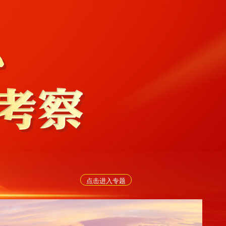
点击进入专题