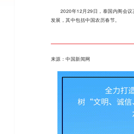
2020年12月29日，泰国内阁
发展，其中包括中国农历春节。
来源：中国新闻网