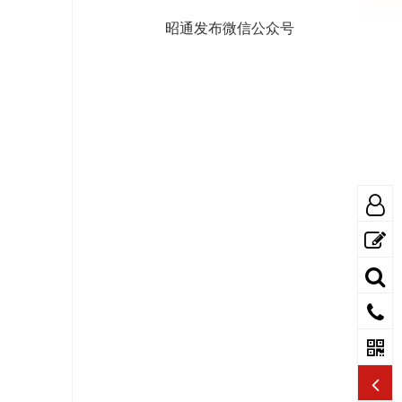
昭通发布微信公众号