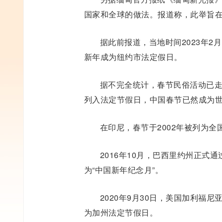
国家和全球的做法。报道称，此举旨在
据此前报道，当地时间2023年2
新年成为纽约市法定假日。
据不完全统计，春节民俗活动已走
列入法定节假日，中国春节已然成为
在印尼，春节于2002年被列为全
2016年10月，巴西里约州正
为“中国新年纪念月”。
2020年9月30日，美国加利福
为加州法定节假日。