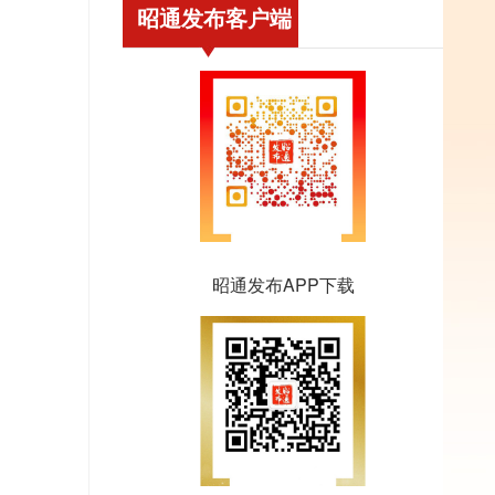
昭通发布客户端
昭通发布APP下载