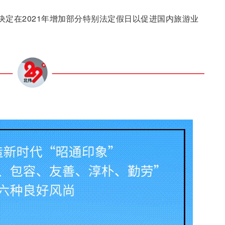
会议决定在2021年增加部分特别法定假日以促进国内旅游业