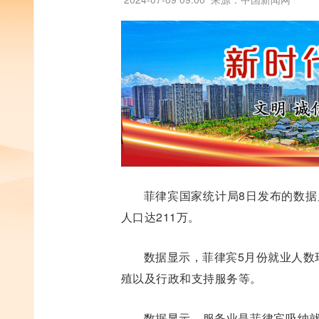
菲律宾国家统计局8日发布的数据
人口达211万。
数据显示，菲律宾5月份就业人数
殖以及行政和支持服务等。
数据显示，服务业是菲律宾吸纳就