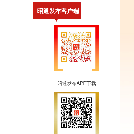
昭通发布客户端
昭通发布APP下载