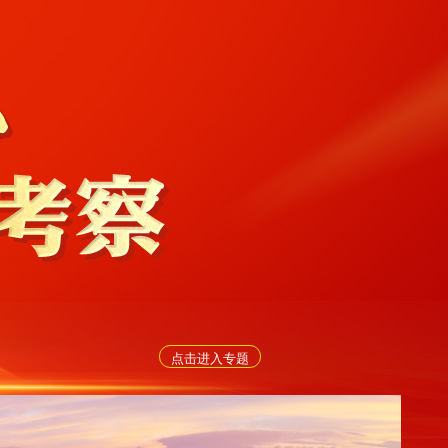
点击进入专题