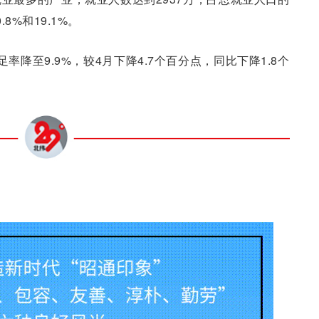
8%和19.1%。
率降至9.9%，较4月下降4.7个百分点，同比下降1.8个