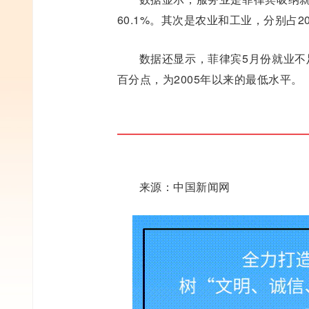
60.1%。其次是农业和工业，分别占20.
数据还显示，菲律宾5月份就业不足
百分点，为2005年以来的最低水平。
来源：中国新闻网