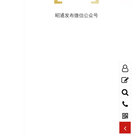
昭通发布微信公众号