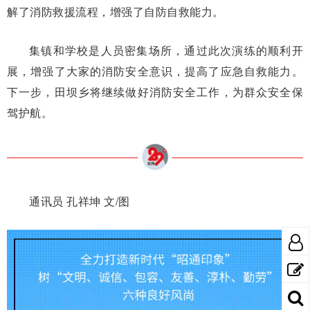
解了消防救援流程，增强了自防自救能力。
集镇和学校是人员密集场所，通过此次演练的顺利开
展，增强了大家的消防安全意识，提高了应急自救能力。
下一步，田坝乡将继续做好消防安全工作，为群众安全保
驾护航。
通讯员 孔祥坤 文/图