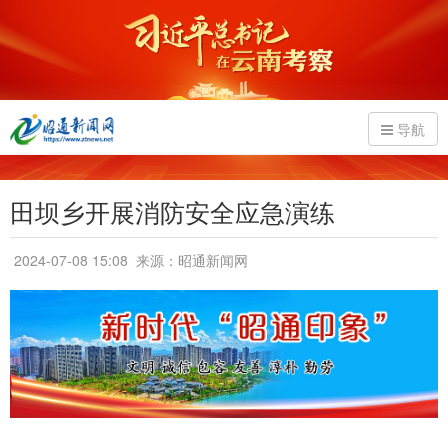
导航
田坝乡开展消防安全应急演练
2024-07-08 15:08
来源：昭通新闻网