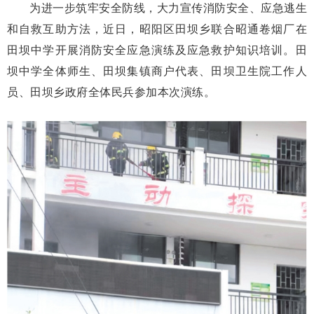
为进一步筑牢安全防线，大力宣传消防安全、应急逃生
和自救互助方法，近日，昭阳区田坝乡联合昭通卷烟厂在
田坝中学开展消防安全应急演练及应急救护知识培训。田
坝中学全体师生、田坝集镇商户代表、田坝卫生院工作人
员、田坝乡政府全体民兵参加本次演练。