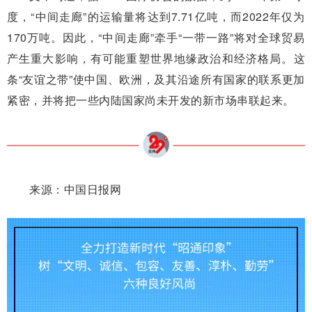
度，“中间走廊”的运输量将达到7.71亿吨，而2022年仅为
170万吨。因此，“中间走廊”牵手“一带一路”将对全球贸易
产生重大影响，有可能重塑世界地缘政治和经济格局。这
条“友谊之带”使中国、欧洲，及其沿途所有国家的联系更加
紧密，并将把一些内陆国家尚未开发的新市场串联起来。
来源：中国日报网