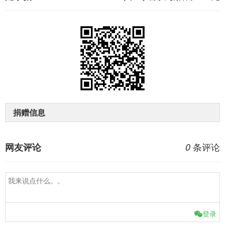
捐赠信息
条评论
网友评论
0
登录