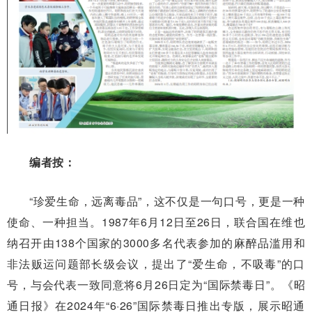
编者按：
“珍爱生命，远离毒品”，这不仅是一句口号，更是一种
使命、一种担当。1987年6月12日至26日，联合国在维也
纳召开由138个国家的3000多名代表参加的麻醉品滥用和
非法贩运问题部长级会议，提出了“爱生命，不吸毒”的口
号，与会代表一致同意将6月26日定为“国际禁毒日”。《昭
通日报》在2024年“6·26”国际禁毒日推出专版，展示昭通