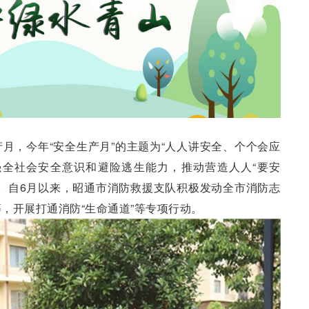
生产月，今年“安全生产月”的主题为“人人讲安全、个个会应
强全社会安全意识和避险逃生能力，推动营造人人“要安
。自6月以来，昭通市消防救援支队积极发动全市消防志
，开展打通消防“生命通道”等专项行动。