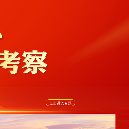
点击进入专题