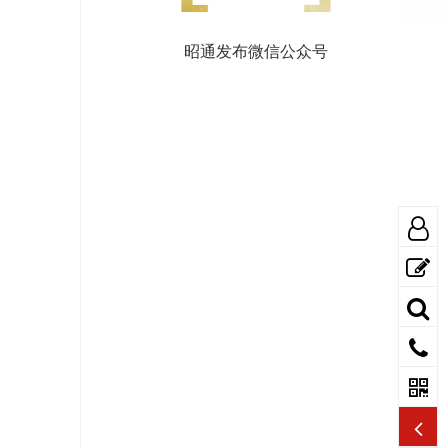
昭通发布微信公众号