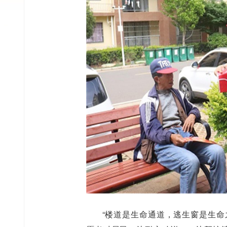
“楼道是生命通道，逃生窗是生命