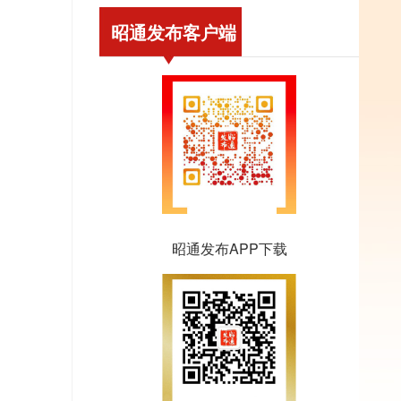
昭通发布客户端
昭通发布APP下载