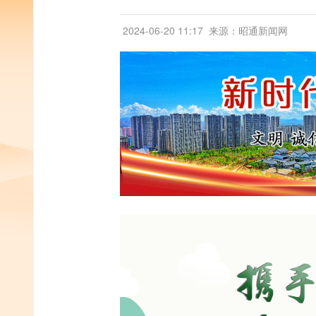
2024-06-20 11:17
来源：昭通新闻网