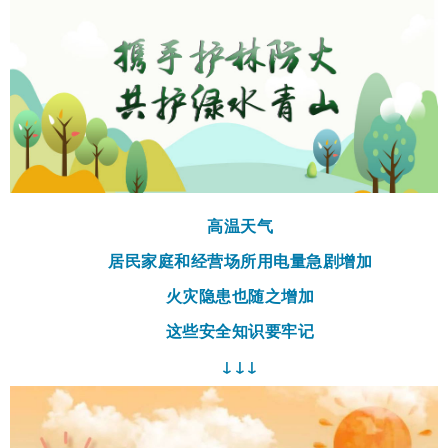
高温天气
居民家庭和经营场所用电量急剧增加
火灾隐患也随之增加
这些安全知识要牢记
↓↓↓