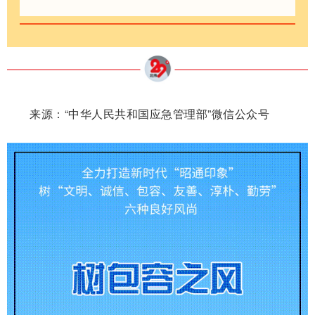
来源：
“中华人民共和国应急管理部”微信公众号