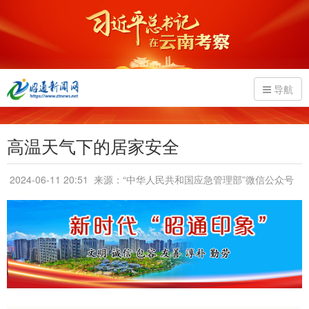
导航
高温天气下的居家安全
2024-06-11 20:51
来源：“中华人民共和国应急管理部”微信公众号