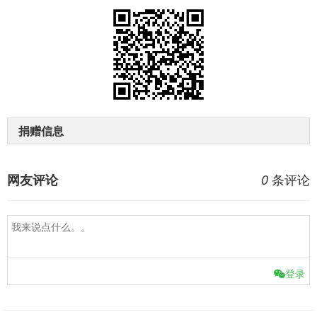
捐赠信息
条评论
网友评论
0
登录