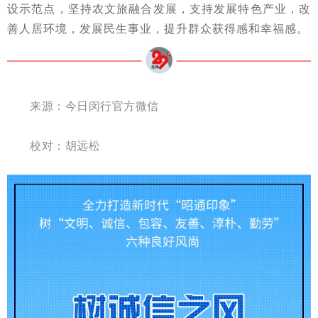
设示范点，坚持农文旅融合发展，支持发展特色产业，改
善人居环境，发展民生事业，提升群众获得感和幸福感。
来源：
今日闵行官方微信
校对：胡远松