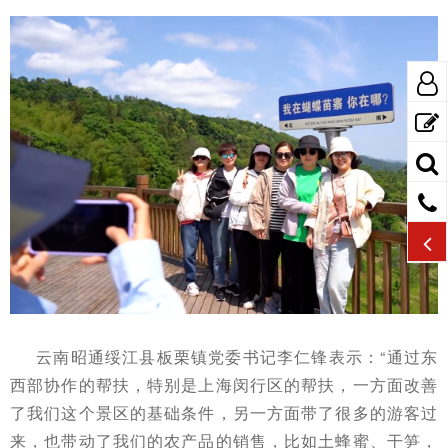
云南昭通绥江县板栗镇党委书记李仁锋表示：“通过东
西部协作的帮扶，特别是上海闵行区的帮扶，一方面改善
了我们这个景区的基础条件，另一方面带了很多的游客过
来，也带动了我们的农产品的销售，比如土蜂蜜、干笋，