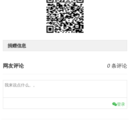
捐赠信息
条评论
网友评论
0
登录