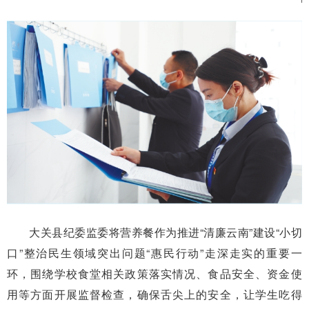
大关县纪委监委将营养餐作为推进“清廉云南”建设“小切
口”整治民生领域突出问题“惠民行动”走深走实的重要一
环，围绕学校食堂相关政策落实情况、食品安全、资金使
用等方面开展监督检查，确保舌尖上的安全，让学生吃得