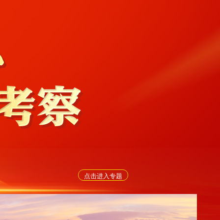
点击进入专题