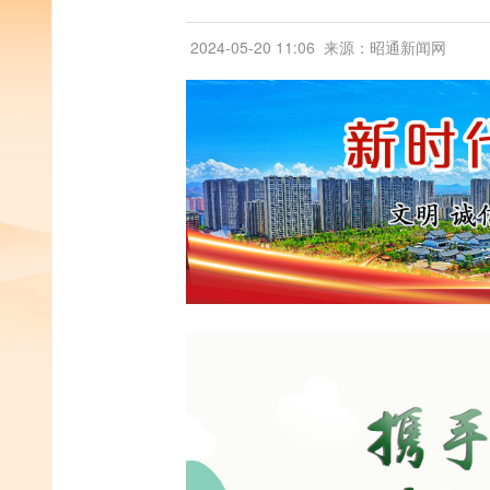
2024-05-20 11:06
来源：昭通新闻网