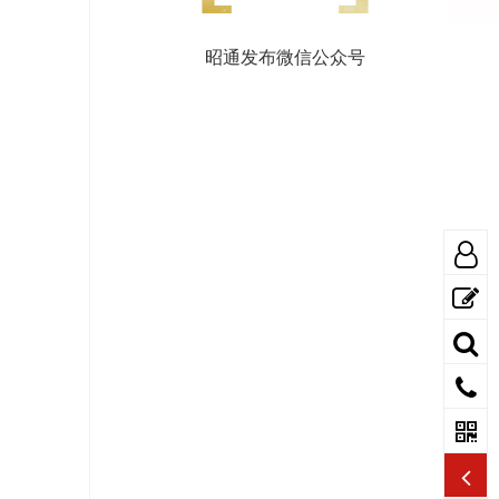
昭通发布微信公众号