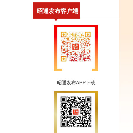
昭通发布客户端
昭通发布APP下载