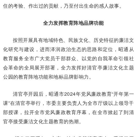
住的考验、作出过的贡献，乃至付出生命的感人故事。
全力发挥教育阵地品牌功能
按照开展具有地域特色、民族文化、历史特征的廉洁文
化研究与建设，进而泽润政治生态的思路和定位，昭通从
教育服务全市广大党员干部群众、以党的自我革命引领社
会革命的全局展开部署，全力发挥好清官亭廉洁文化主题
公园的教育阵地功能和地标品牌影响力。
清官亭开园后，昭通市2024年党风廉政教育“开年第一
课”在清官亭举行，市委主要负责人为全市厅级以上领导干
部授课，拉开全市党风廉政教育序幕，在全市掀起了到清
官亭接受廉洁文化主题教育的热潮。