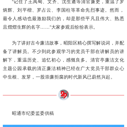
“记住了王禹甸、文齐、沈生遴等清官廉吏，重温了罗
炳辉、刘平楷、罗占云、李国柱等革命先烈事迹。然而，
最令人感动也最激励我们的，却是那些平凡且伟大、熟悉
且熠熠生辉的名字……”大家参观后纷纷表示。
为了讲好古今廉洁故事，昭阳区精心撰写解说词，并配
备了讲解员。不少到此参观学习的党员干部在讲解员的讲
解下，重温历史、追忆初心，感慨良多。清官亭廉洁文化
主题公园承载的清正廉洁精神已经在广大党员干部群众心
中生根、发芽，一股崇廉拒腐的时代新风已蔚然兴起。
昭通市纪委监委供稿