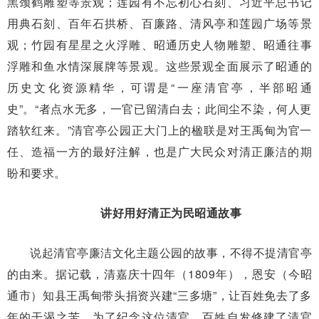
黑颈鹤雕塑等景观；莲园有不忘初心石刻、习近平总书记
用典石刻、百年石拱桥、百廉路、清风亭和莲园广场等景
观；竹园有星星之火浮雕、昭通历史人物雕塑、昭通往事
浮雕和鱼水情深展牌等景观。这些景观全面展示了昭通的
历史文化资源精华，可谓是“一座清官亭，半部昭通
史”。“者点水无多，一官已留清白去；此间尘不染，何人更
踏软红来。”清官亭公园正大门上的楹联是对王禹甸为官一
任、造福一方的最好注解，也是广大民众对清正廉洁的期
盼和要求。
讲好用好清正为民昭通故事
说起清官亭廉洁文化主题公园的故事，不得不提清官亭
的由来。据记载，清嘉庆十四年（1809年），恩安（今昭
通市）知县王禹甸带头捐资兴建“三多塘”，让百姓免去了多
年的干渴之苦。为了纪念这位清官，百姓自发修建了清官