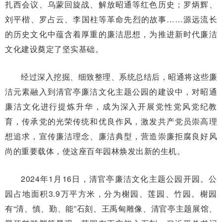
扎西会议、乌蒙回旋战、解放昭通等红色历史；罗炳辉、
刘平楷、罗占云、李国柱等革命先烈的故事……源远流长
的历史文化中蕴含着厚重的廉洁思想，为推进新时代廉洁
文化建设奠定了坚实基础。
经过深入挖掘、细致整理、系统总结后，昭通将这些廉
洁元素融入到清官亭廉洁文化主题公园的建设中，对昭通
廉洁文化进行提炼升华，成为深入开展党性党风党纪教
育，传承党的光荣传统和优良作风，激发共产党员崇高理
想追求，宣传廉洁理念、廉洁典型，营造崇廉拒腐良好风
尚的重要载体，使这座百年园林焕发出新的生机。
2024年1月16日，清官亭廉洁文化主题公园开园。公
园占地面积3.9万平方米，分为榭园、莲园、竹园。榭园
有“清、慎、勤、能”石刻、王禹甸雕像、清官亭主题展馆、