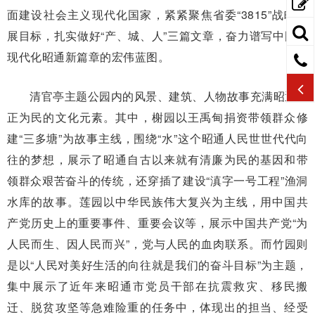
面建设社会主义现代化国家，紧紧聚焦省委“3815”战略发
展目标，扎实做好“产、城、人”三篇文章，奋力谱写中国式
现代化昭通新篇章的宏伟蓝图。
清官亭主题公园内的风景、建筑、人物故事充满昭通清
正为民的文化元素。其中，榭园以王禹甸捐资带领群众修
建“三多塘”为故事主线，围绕“水”这个昭通人民世世代代向
往的梦想，展示了昭通自古以来就有清廉为民的基因和带
领群众艰苦奋斗的传统，还穿插了建设“滇字一号工程”渔洞
水库的故事。莲园以中华民族伟大复兴为主线，用中国共
产党历史上的重要事件、重要会议等，展示中国共产党“为
人民而生、因人民而兴”，党与人民的血肉联系。而竹园则
是以“人民对美好生活的向往就是我们的奋斗目标”为主题，
集中展示了近年来昭通市党员干部在抗震救灾、移民搬
迁、脱贫攻坚等急难险重的任务中，体现出的担当、经受