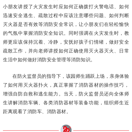
小朋友讲授了火灾发生时应如何正确拨打火警电话、如何
迅速安全逃生、疏散过程中应该注意哪些问题、如何判断
灭火器是否有效等消防安全常识，让小朋友们在轻松愉快
的气氛中掌握消防安全知识。同时强调在火灾发生时，教
师更应该保持沉着、冷静，安抚好孩子们情绪，做好安全
疏散工作，并向老师讲授如何正确使用灭火器灭火、日常
生活中如何做好消防安全管理等消防知识。
在防火监督员的指导下，该园师生踊跃上场，亲身体验
了如何用灭火器扑火，真正掌握了消防器材的操作技巧，
增强自防自救和逃生能力。当天，防火监督员还向全体师
生讲解消防车辆、各类消防器材等装备功能，组织师生近
距离观看了消防车、消防器材。