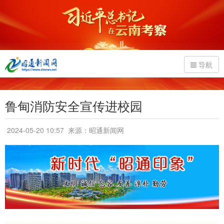
导航
鲁甸消防安全宣传进校园
2024-05-20 10:57
来源：昭通新闻网