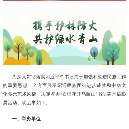
为深入贯彻落实习近平总书记关于加强和改进民族工作
的重要思想，全方面展示昭通民族团结进步成效和中华文
化多元艺术风貌，决定举办“石榴花开乌蒙山”书法美术摄影
展活动。现启事如下。
一、举办单位