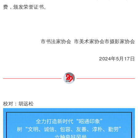
费，颁发荣誉证书。
市书法家协会 市美术家协会市摄影家协会
2024年5月17日
校对：胡远松