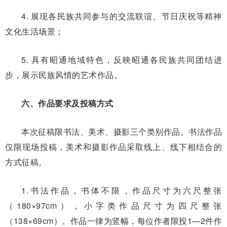
4. 展现各民族共同参与的交流联谊、节日庆祝等精神
文化生活场景；
5. 具有昭通地域特色，反映昭通各民族共同团结进
步，展示民族风情的艺术作品。
六、作品要求及投稿方式
本次征稿限书法、美术、摄影三个类别作品。书法作品
仅限现场投稿，美术和摄影作品采取线上、线下相结合的
方式征稿。
1.书法作品，书体不限，作品尺寸为六尺整张
（180×97cm），小字类作品尺寸为四尺整张
（138×69cm）。作品一律为竖幅，每位作者限投1—2件作