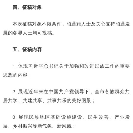
四、征稿对象
本次征稿对象不限条件，昭通籍人士及关心支持昭通发
展的各界人士均可投稿。
五、征稿内容
1. 体现习近平总书记关于加强和改进民族工作的重要
思想的内容；
2. 展现近年来在中国共产党领导下，全市各族群众共
居共学、共建共享、共事共乐的美好图景；
3. 展现民族地区基础设施建设、民生改善、产业发
展、乡村振兴等新气象、新风貌；