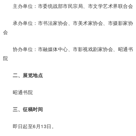
主办单位：市委统战部市民宗局、市文学艺术界联合会
承办单位：市书法家协会、市美术家协会、市摄影家协
会
协办单位：市融媒体中心、市影视戏剧家协会、昭通书
院
二、展览地点
昭通书院
三、征稿时间
即日起至6月13日。