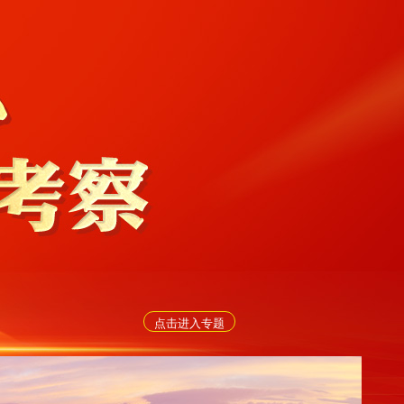
点击进入专题