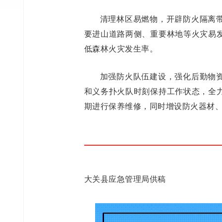
清理林区易燃物，开辟防火隔离
要进山道路两侧、重要林地等火灾易
低森林火灾发生率。
加强防火队伍建设，强化后勤物
和义务扑火队时刻保持工作状态，全
期进行保养维修，同时增设防火器材
大关县应急管理局供稿