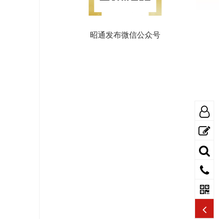
昭通发布微信公众号