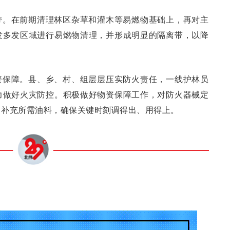
带。在前期清理林区杂草和灌木等易燃物基础上，再对主
发多发区域进行易燃物清理，并形成明显的隔离带，以降
资保障。县、乡、村、组层层压实防火责任，一线护林员
力做好火灾防控。积极做好物资保障工作，对防火器械定
、补充所需油料，确保关键时刻调得出、用得上。