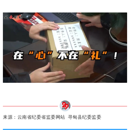
来源：云南省纪委省监委网站 寻甸县纪委监委