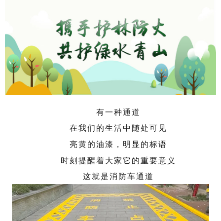
有一种通道
在我们的生活中随处可见
亮黄的油漆，明显的标语
时刻提醒着大家它的重要意义
这就是消防车通道