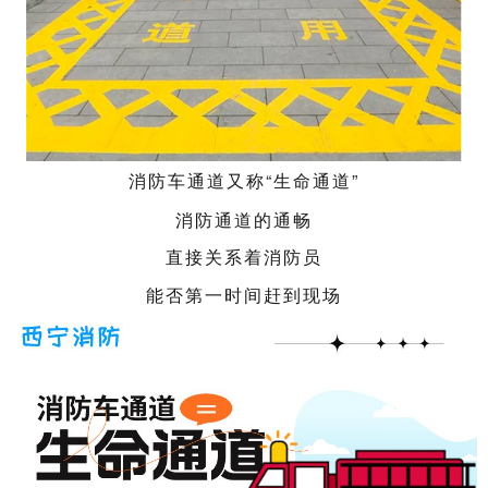
消防
车
通道又称“生命通道”
消防通道的通畅
直接关系着消防员
能否第一时间赶到现场