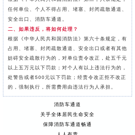
任何单位、个人不得占用、堵塞、封闭疏散通道、
安全出口、消防车通道。
二、如果违反，将如何处理？
根据《中华人民共和国消防法》第六十条规定，有
占用、堵塞、封闭疏散通道、安全出口或者有其他
妨碍安全疏散行为的，对单位责令改正，处五千元
以上五万元以下罚款；对个人有以上违法行为的，
处警告或者500元以下罚款；经责令改正拒不改正
的，强制执行，所需费用由违法行为人承担。
消防车通道
关乎全体居民生命安全
保障消防车通道畅通
人人有责