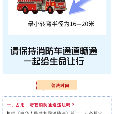
普法时间
一、占用、堵塞消防通道违法吗？
根据《中华人民共和国消防法》第二十八条规定，