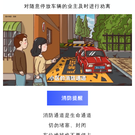
对随意停放车辆的业主及时进行劝离
消防提醒
消防通道是生命通道
切勿堵塞、封闭