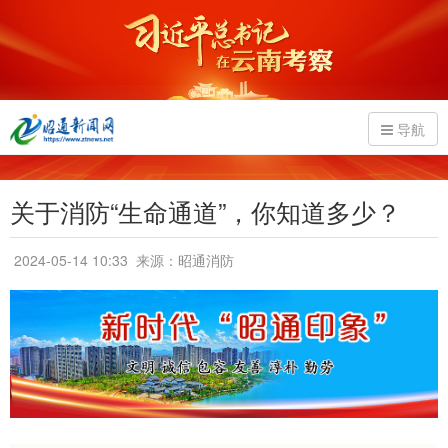
导航
关于消防“生命通道”，你知道多少？
2024-05-14 10:33
来源：昭通消防