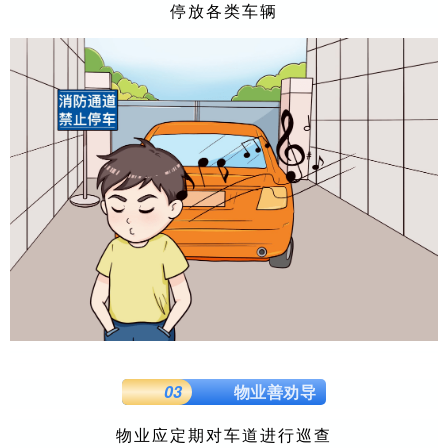
停放各类车辆
03
物业善劝导
物业应定期对车道进行巡查