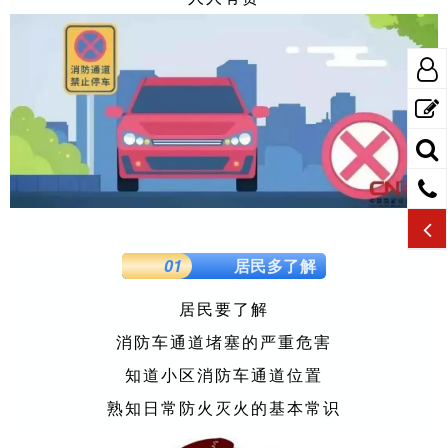
01
居民多了解
居民要了解
消防车通道堵塞的严重危害
知道小区消防车通道位置
熟知日常防火灭火的基本常识