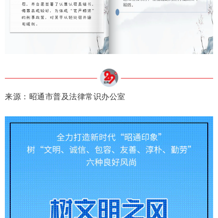
来源：
昭通市普及法律常识办公室