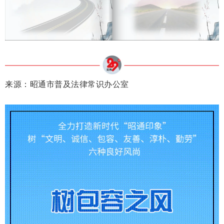
来源：
昭通市普及法律常识办公室