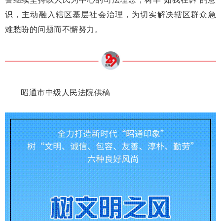
识，主动融入辖区基层社会治理，为切实解决辖区群众急
难愁盼的问题而不懈努力。
昭通市中级人民法院供稿