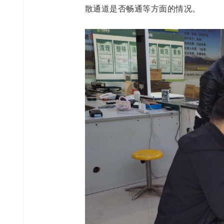
散通道是否畅通等方面的情况。