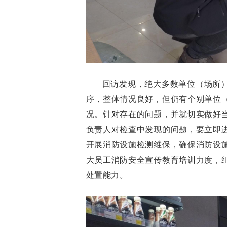
回访发现，绝大多数单位（场所
序，整体情况良好，但仍有个别单位
况。针对存在的问题，并就切实做好
负责人对检查中发现的问题，要立即
开展消防设施检测维保，确保消防设
大员工消防安全宣传教育培训力度，
处置能力。