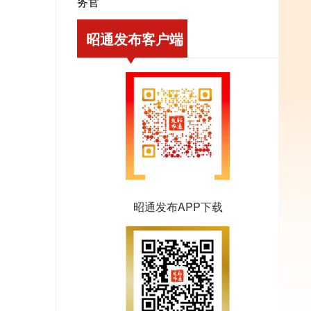
务官
昭通发布客户端
昭通发布APP下载