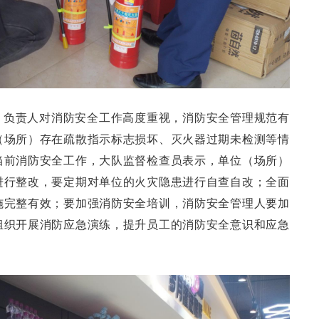
）负责人对消防安全工作高度重视，消防安全管理规范有
（场所）存在疏散指示标志损坏、灭火器过期未检测等情
当前消防安全工作，大队监督检查员表示，单位（场所）
进行整改，要定期对单位的火灾隐患进行自查自改；全面
施完整有效；要加强消防安全培训，消防安全管理人要加
组织开展消防应急演练，提升员工的消防安全意识和应急