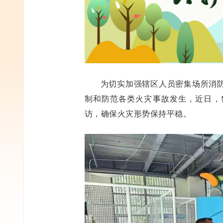
为切实加强辖区人员密集场所消
制和防范各类火灾事故发生，近日，
访，确保火灾形势保持平稳。