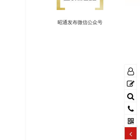
昭通发布微信公众号