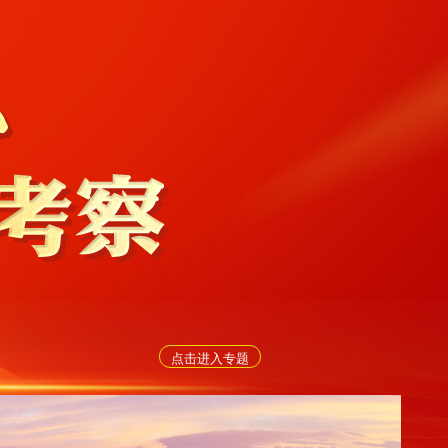
点击进入专题