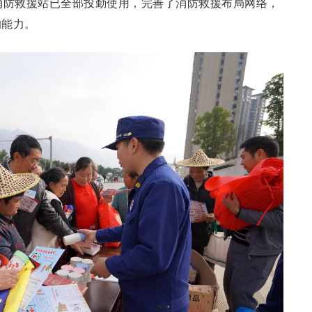
消防救援站已全部投勤使用，完善了消防救援布局网络，
的能力。