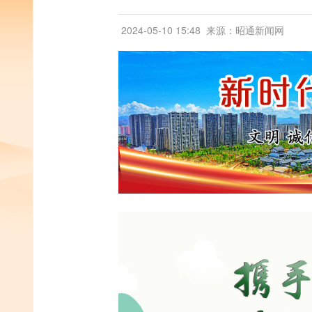
2024-05-10 15:48
来源：昭通新闻网