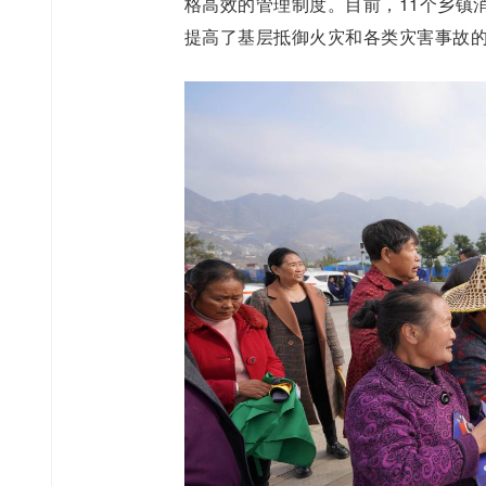
格高效的管理制度。目前，11个乡镇
提高了基层抵御火灾和各类灾害事故