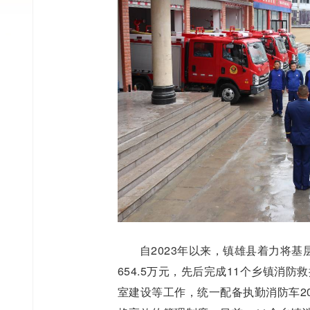
自2023年以来，镇雄县着力将
654.5万元，先后完成11个乡镇消
室建设等工作，统一配备执勤消防车2