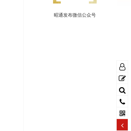
昭通发布微信公众号