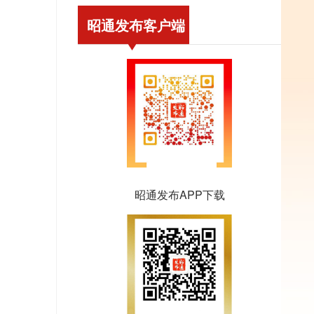
昭通发布客户端
昭通发布APP下载