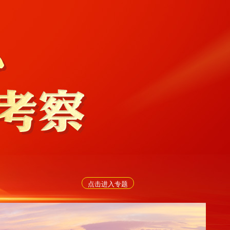
点击进入专题