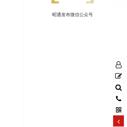
昭通发布微信公众号