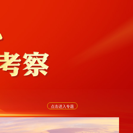
点击进入专题