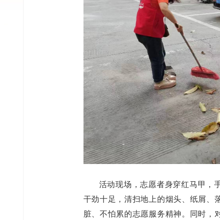
活动现场，志愿者身穿红马甲，
干劲十足，清扫地上的烟头、纸屑、
脏、不怕累的志愿服务精神。同时，