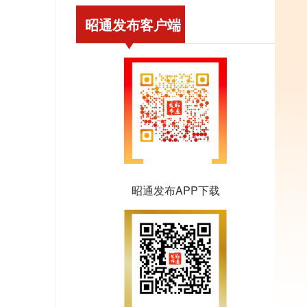
昭通发布客户端
昭通发布APP下载