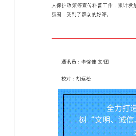
人保护政策等宣传科普工作，累计发放
氛围，受到了群众的好评。
通讯员：李锭佳 文/图
校对：胡远松