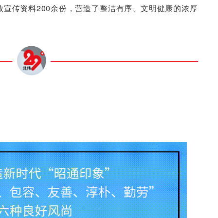
宣传资料200余份，营造了整洁有序、文明健康的浓厚