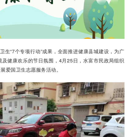
国卫生“7个专项行动”成果，全面推进健康县城建设，为广
及健康欢乐的节日氛围，4月25日，水富市民政局组织
开展爱国卫生志愿服务活动。