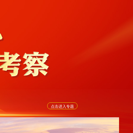
点击进入专题