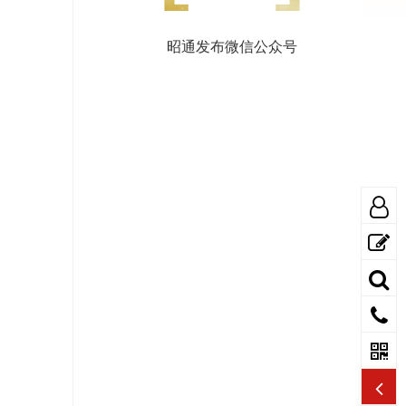
昭通发布微信公众号