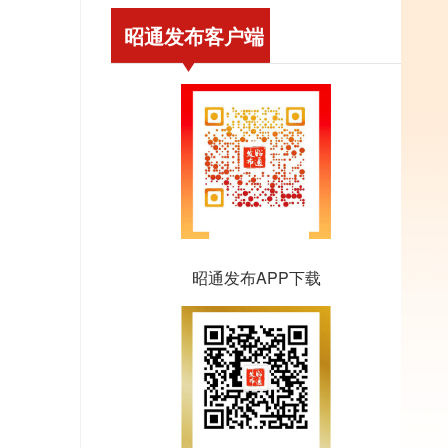
昭通发布客户端
昭通发布APP下载