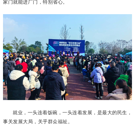
家门就能进厂门，特别省心。
就业，一头连着饭碗，一头连着发展，是最大的民生，
事关发展大局，关乎群众福祉。