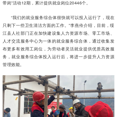
带岗”活动12期，累计提供就业岗位20446个。
“我们的就业服务综合体很快就可以投入运行了，现在
只剩下一些卫生清洁方面的工作。”李燕伶介绍，目前，绥
江县人社部门正在加快建设集人力资源市场、零工市场、
人才交流服务中心为一体的就业服务综合体，通过收集发
布更多有效用工岗位，为劳动者灵活就业提供优质高效服
务，就业服务综合体投入运行后，将进一步提升人力资源
管理效能。