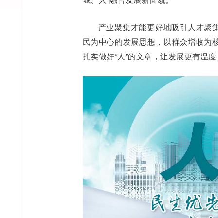
产业聚集才能更好地吸引人才聚
民为中心的发展思想，以群众增收为核
扎实做好“人”的文章，让发展更有温