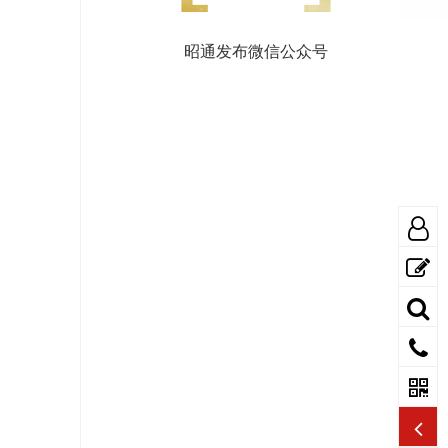
昭通发布微信公众号