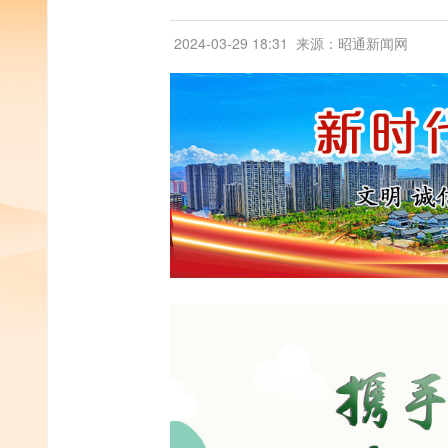
2024-03-29 18:31
来源：昭通新闻网