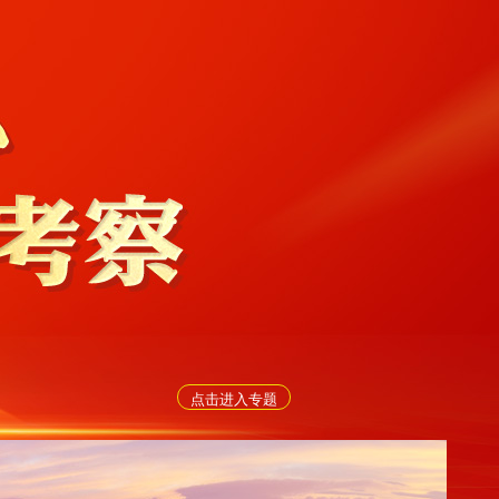
点击进入专题