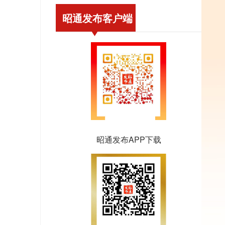
昭通发布客户端
昭通发布APP下载