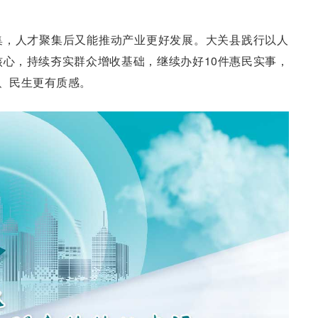
集，人才聚集后又能推动产业更好发展。大关县践行以人
心，持续夯实群众增收基础，继续办好10件惠民实事，
度、民生更有质感。