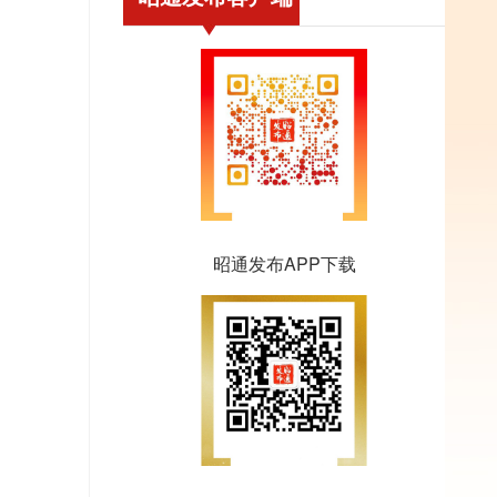
昭通发布APP下载