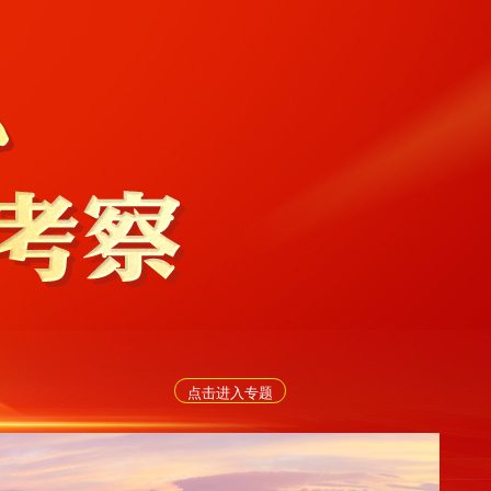
点击进入专题