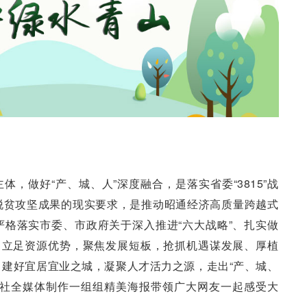
，做好“产、城、人”深度融合，是落实省委“3815”战
脱贫攻坚成果的现实要求，是推动昭通经济高质量跨越式
格落实市委、市政府关于深入推进“六大战略”、扎实做
，立足资源优势，聚焦发展短板，抢抓机遇谋发展、厚植
建好宜居宜业之城，凝聚人才活力之源，走出“产、城、
报社全媒体制作一组组精美海报带领广大网友一起感受大