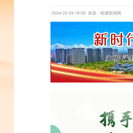
2024-03-29 18:08
来源：昭通新闻网