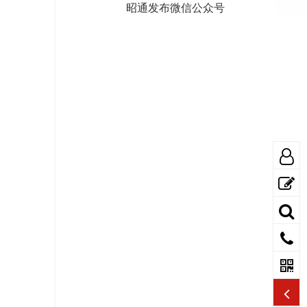
昭通发布微信公众号