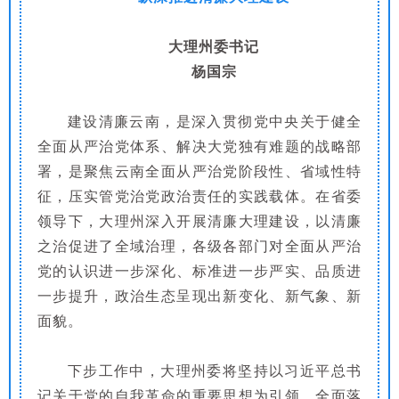
大理州委书记
杨国宗
建设清廉云南，是深入贯彻党中央关于健全
全面从严治党体系、解决大党独有难题的战略部
署，是聚焦云南全面从严治党阶段性、省域性特
征，压实管党治党政治责任的实践载体。在省委
领导下，大理州深入开展清廉大理建设，以清廉
之治促进了全域治理，各级各部门对全面从严治
党的认识进一步深化、标准进一步严实、品质进
一步提升，政治生态呈现出新变化、新气象、新
面貌。
下步工作中，大理州委将坚持以习近平总书
记关于党的自我革命的重要思想为引领，全面落