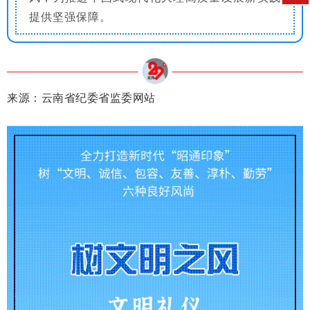
提供坚强保障。
来源：
云南省纪委省监委网站