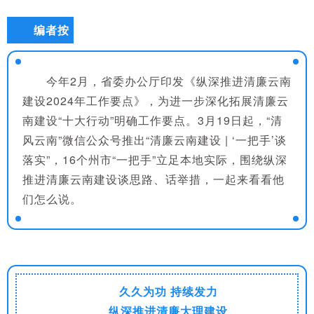
编者按
今年2月，省委办公厅印发《纵深推进清廉云南
建设2024年工作要点》，为进一步深化拓展清廉云
南建设“十大行动”明确工作要点。3月19日起，“清
风云南”微信公众号推出“清廉云南建设 | ‘一把手’谈
落实”，16个州市“一把手”立足本地实际，围绕纵深
推进清廉云南建设谈思路、话举措，一起来看看他
们怎么说。
久久为功 持续发力
纵深推进清廉大理建设