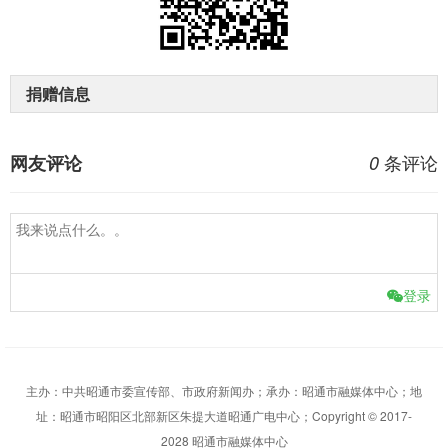
捐赠信息
条评论
网友评论
0
登录
主办：中共昭通市委宣传部、市政府新闻办；承办：昭通市融媒体中心；地
址：昭通市昭阳区北部新区朱提大道昭通广电中心；Copyright © 2017-
2028 昭通市融媒体中心