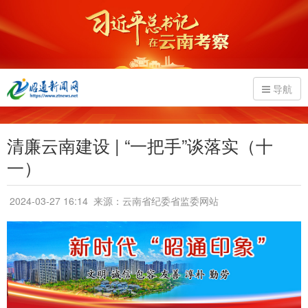
导航
清廉云南建设 | “一把手”谈落实（十
一）
2024-03-27 16:14
来源：云南省纪委省监委网站