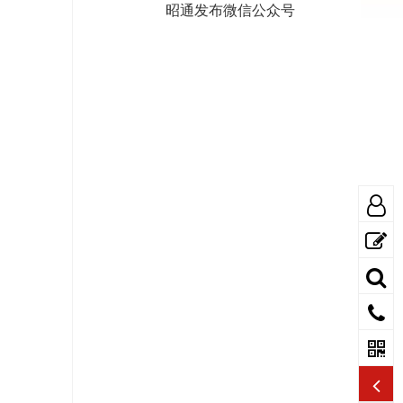
昭通发布微信公众号