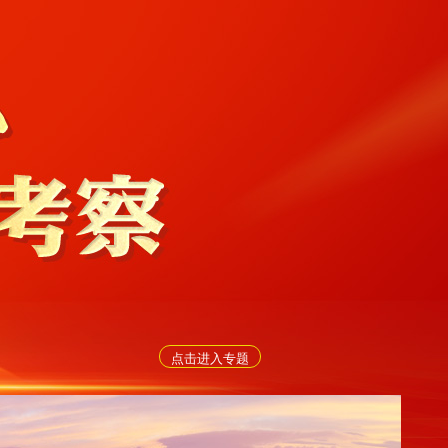
点击进入专题