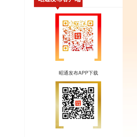
昭通发布APP下载