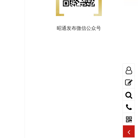
昭通发布微信公众号