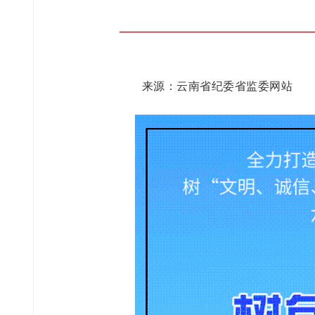
来源：云南省纪委省监委网站