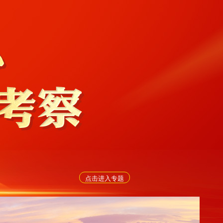
点击进入专题