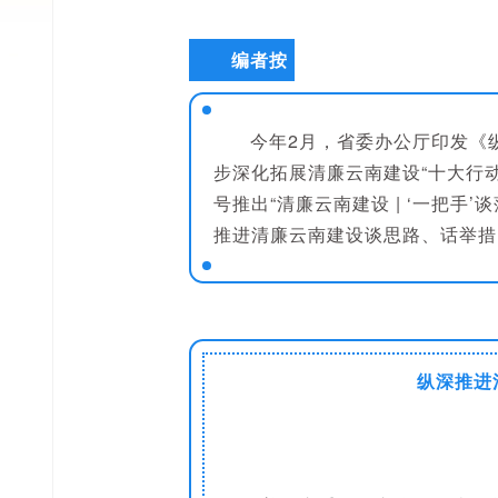
编者按
今年2月，省委办公厅印发《
步深化拓展清廉云南建设“十大行动
号推出“清廉云南建设 | ‘一把手
推进清廉云南建设谈思路、话举措
纵深推进