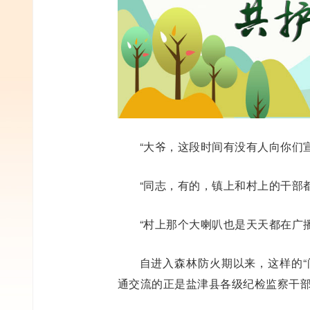
“大爷，这段时间有没有人向你们
“同志，有的，镇上和村上的干部
“村上那个大喇叭也是天天都在广
自进入森林防火期以来，这样的“
通交流的正是盐津县各级纪检监察干