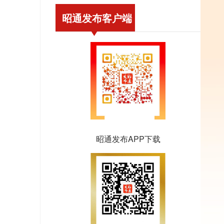
昭通发布客户端
昭通发布APP下载