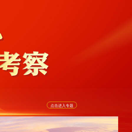
点击进入专题