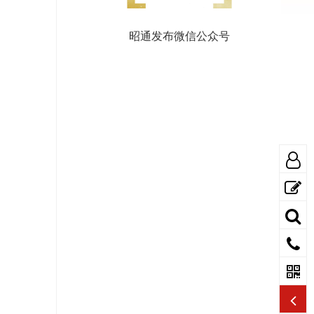
昭通发布微信公众号