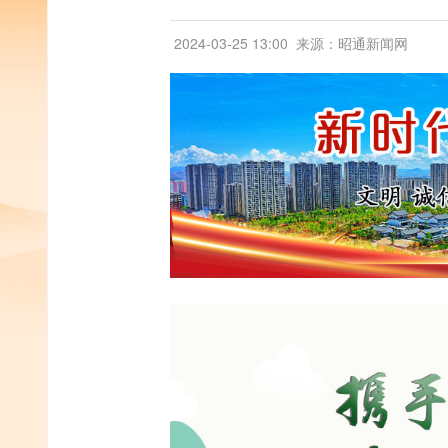
2024-03-25 13:00
来源：昭通新闻网