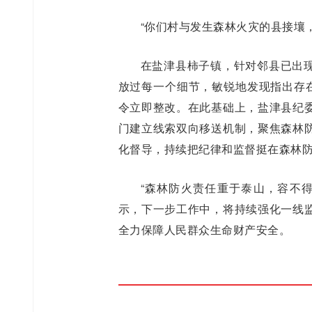
“你们村与发生森林火灾的县接壤
在盐津县柿子镇，针对邻县已出
放过每一个细节，敏锐地发现指出存在
令立即整改。在此基础上，盐津县纪
门建立线索双向移送机制，聚焦森林
化督导，持续把纪律和监督挺在森林
“森林防火责任重于泰山，容不
示，下一步工作中，将持续强化一线
全力保障人民群众生命财产安全。