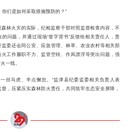
，你们是如何采取措施预防的？”
现森林火灾的实际，纪检监察干部对照监督检查内容，不
的问题，并通过现场“签字背书”反馈给相关责任人，责
委监委还会同公安、应急管理、林草、农业农村等相关部
防火工作履职不力、监管空转、作风漂浮等突出问题，强
防火一线。
得一丝马虎、半点懈怠。”盐津县纪委监委相关负责人表
监督，压紧压实森林防火责任，共同筑牢生态安全屏障，