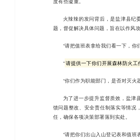
度有些凝重。
火辣辣的发问背后，是盐津县纪
题，督促解决具体问题，旨在以作风
“请把值班表拿给我们看一下，你
“
请提供一下你们开展森林防火工
“你们作为职能部门，是否对灭火
为了进一步提升监督质效，盐津
馈问题整改、安全责任制落实等情况
任，确保各项决策部署落到实处。
“请把你们出山入山登记表和值班