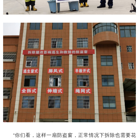
“你们看，这样一扇防盗窗，正常情况下拆除也需要花