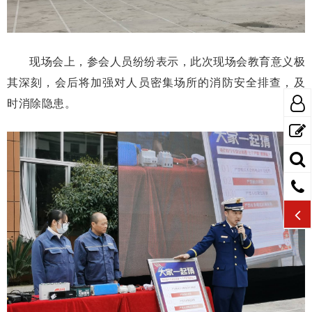
现场会上，参会人员纷纷表示，此次现场会教育意义极
其深刻，会后将加强对人员密集场所的消防安全排查，及
时消除隐患。