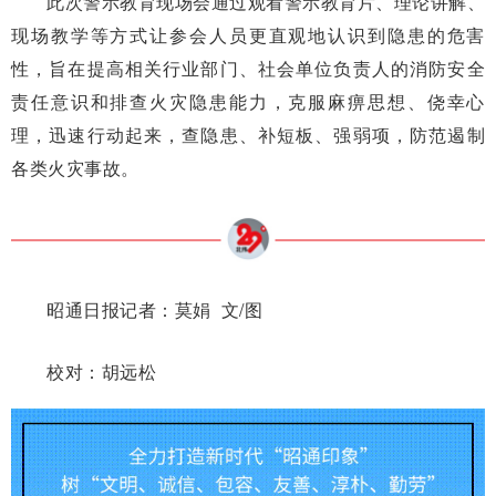
此次警示教育现场会通过观看警示教育片、理论讲解、
现场教学等方式让参会人员更直观地认识到隐患的危害
性，旨在提高相关行业部门、社会单位负责人的消防安全
责任意识和排查火灾隐患能力，克服麻痹思想、侥幸心
理，迅速行动起来，查隐患、补短板、强弱项，防范遏制
各类火灾事故。
昭通日报记者：
莫娟 文/图
校对：胡远松