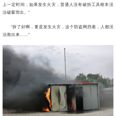
上一定时间，如果发生火灾，普通人没有破拆工具根本没
法破窗而出。”
“拆了好啊，要是发生火灾，这个防盗网挡着，人都没
法救出来……”