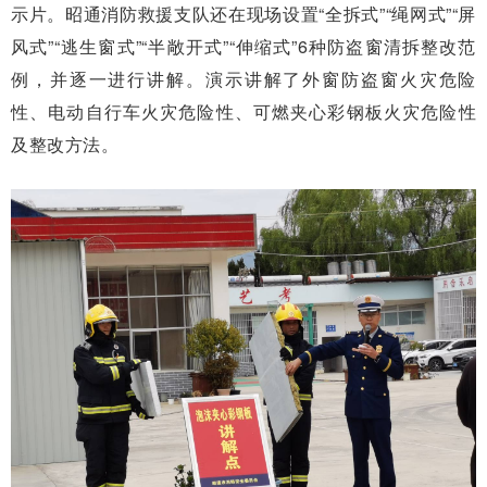
示片。昭通消防救援支队还在现场设置“全拆式”“绳网式”“屏
风式”“逃生窗式”“半敞开式”“伸缩式”6种防盗窗清拆整改范
例，并逐一进行讲解。演示讲解了外窗防盗窗火灾危险
性、电动自行车火灾危险性、可燃夹心彩钢板火灾危险性
及整改方法。