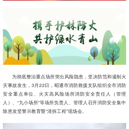
为彻底整治重点场所突出风险隐患，坚决防范和遏制火
灾事故发生，3月22日，昭通市消防救援支队组织全市消防
安全重点单位、火灾高风险场所消防安全责任人（管理
人）、“九小场所”等场所负责人、管理人召开消防安全集中
除患攻坚警示教育暨“清拆工程”现场会。