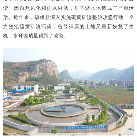
渣，因自然风化和雨水淋滤，对下游水体造成了严重污
染。近年来，镇雄县深入实施硫黄矿渣整治攻坚行动，全
力整治硫黄矿渣污染，曾经裸露的土地又重新恢复了生
机，水环境质量得到了改善。