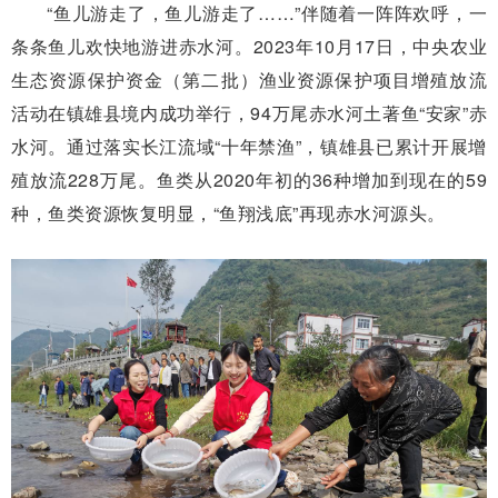
“鱼儿游走了，鱼儿游走了……”伴随着一阵阵欢呼，一
条条鱼儿欢快地游进赤水河。2023年10月17日，中央农业
生态资源保护资金（第二批）渔业资源保护项目增殖放流
活动在镇雄县境内成功举行，94万尾赤水河土著鱼“安家”赤
水河。通过落实长江流域“十年禁渔”，镇雄县已累计开展增
殖放流228万尾。鱼类从2020年初的36种增加到现在的59
种，鱼类资源恢复明显，“鱼翔浅底”再现赤水河源头。