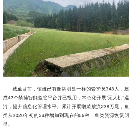
截至目前，镇雄已有像姚明昌一样的管护员348人，建
成42个禁捕智能监管平台并已投用，常态化开展“无人机”巡
河，提升信息化管理水平。累计开展增殖放流228万尾，鱼
类从2020年初的36种增加到现在的59种，鱼类资源恢复明
显。