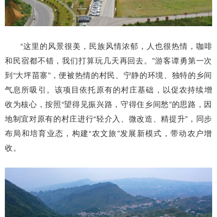
“这里的风景很美，民族风情浓郁，人也很热情，咖啡
和民宿都不错，我们打算玩几天再回去。”游客谭勇第一次
到“大坪苗寨”，便被热情的村民、宁静的环境、独特的乡间
气息所吸引。该项目依托原有的村庄基础，以促农持续增
收为核心，按照“望得见振兴路，守得住乡间愁”的思路，因
地制宜对原有的村庄进行“轻介入、微改造、精提升”，同步
布局和培育业态，构建“农文旅”发展新模式，带动农户增
收。