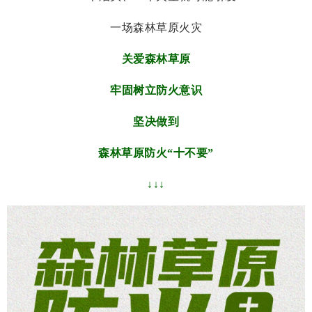
一场森林草原火灾
关爱森林草原
牢固树立防火意识
坚决做到
森林草原防火“十不要”
↓↓↓