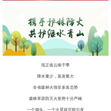
现正值云南干季
降水量少，蒸发量大
全省森林火情呈多发态势
森林草原防灭火形势十分严峻
一个烟头、一个火星就可能引发