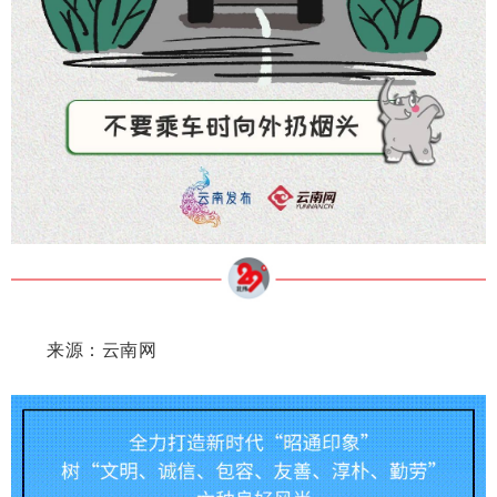
来源：
云南网