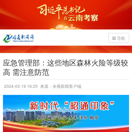
导航
应急管理部：这些地区森林火险等级较
高 需注意防范
2024-03-19 16:25
来源：央视新闻客户端