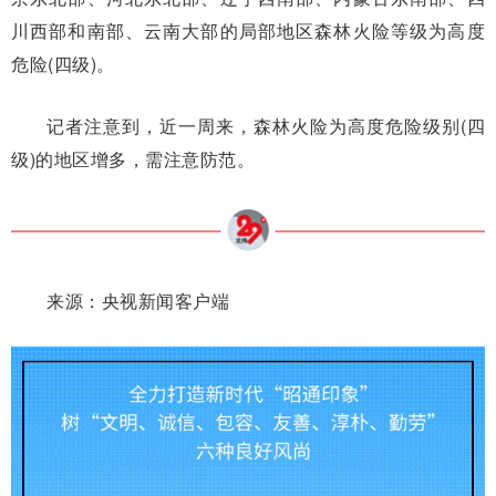
川西部和南部、云南大部的局部地区森林火险等级为高度
危险(四级)。
记者注意到，近一周来，森林火险为高度危险级别(四
级)的地区增多，需注意防范。
来源：央视新闻客户端