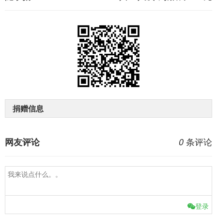
捐赠信息
条评论
网友评论
0
登录