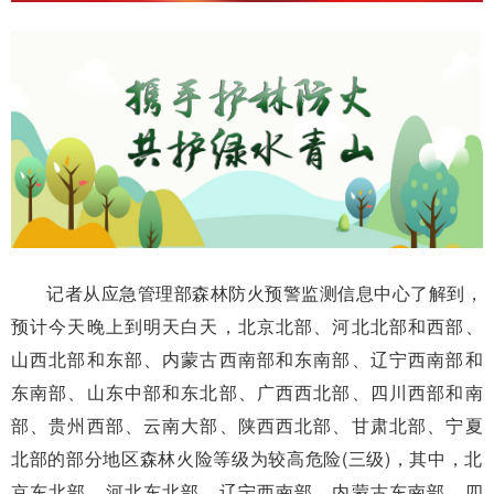
记者从应急管理部森林防火预警监测信息中心了解到，
预计今天晚上到明天白天，北京北部、河北北部和西部、
山西北部和东部、内蒙古西南部和东南部、辽宁西南部和
东南部、山东中部和东北部、广西西北部、四川西部和南
部、贵州西部、云南大部、陕西西北部、甘肃北部、宁夏
北部的部分地区森林火险等级为较高危险(三级)，其中，北
京东北部、河北东北部、辽宁西南部、内蒙古东南部、四