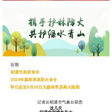
近期
昭通市政府发布
2024年
森林草原防火命令
即日起至4月30日为森林草原高火险期
记者从昭通市气象台获悉
这几天