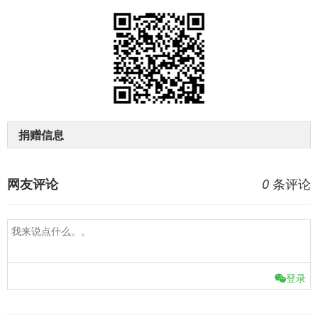
捐赠信息
条评论
网友评论
0
登录