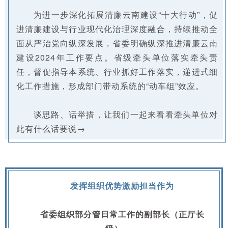
为进一步深化拓展清廉云南建设“十大行动”，促
进清廉建设与行业现代化治理深度融合，持续推动全
面从严治党向纵深发展，省委明确纵深推进清廉云南
建设2024年工作要点。省级牵头单位落实牵头责
任，督促指导本系统、行业抓好工作落实，递进式细
化工作措施，形成部门带动系统的“动车组”效应。
谈思路、话举措，让我们一起来看看牵头单位对
此有什么话要说→
发挥组织优势激励担当作为
省委组织部分管日常工作的副部长（正厅长