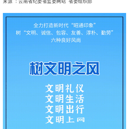
来源 ：云南省纪委省监委网站 省委组织部