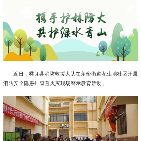
近日，彝良县消防救援大队在角奎街道花生地社区开展
消防安全隐患排查暨火灾现场警示教育活动。