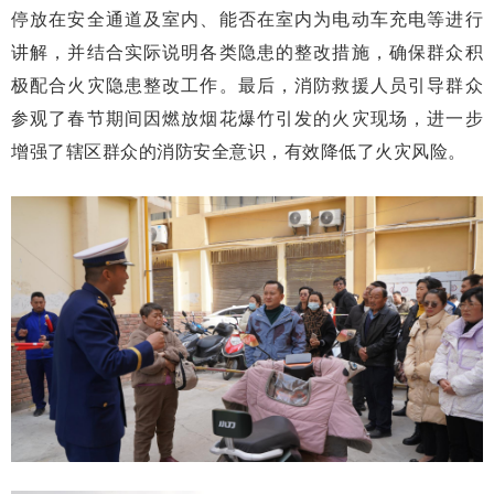
停放在安全通道及室内、能否在室内为电动车充电等进行
讲解，并结合实际说明各类隐患的整改措施，确保群众积
极配合火灾隐患整改工作。最后，消防救援人员引导群众
参观了春节期间因燃放烟花爆竹引发的火灾现场，进一步
增强了辖区群众的消防安全意识，有效降低了火灾风险。