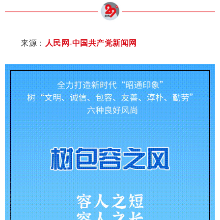
来源：
人民网-中国共产党新闻网