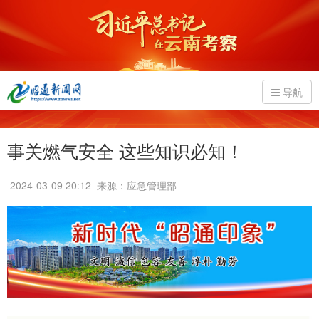
导航
事关燃气安全 这些知识必知！
2024-03-09 20:12
来源：应急管理部