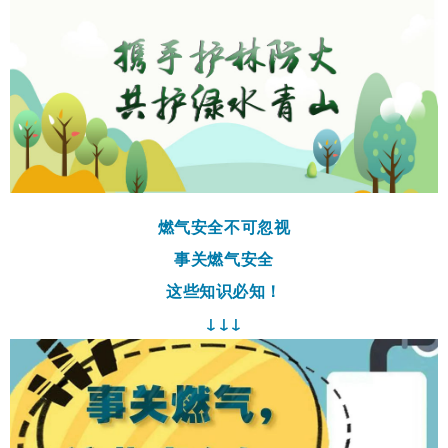
燃气安全不可忽视
事关燃气安全
这些知识必知！
↓
↓
↓