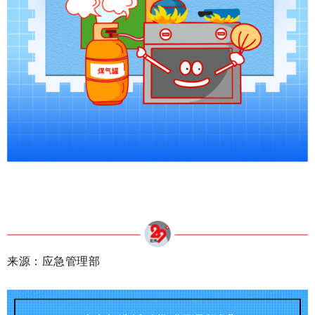
来源：应急管理部