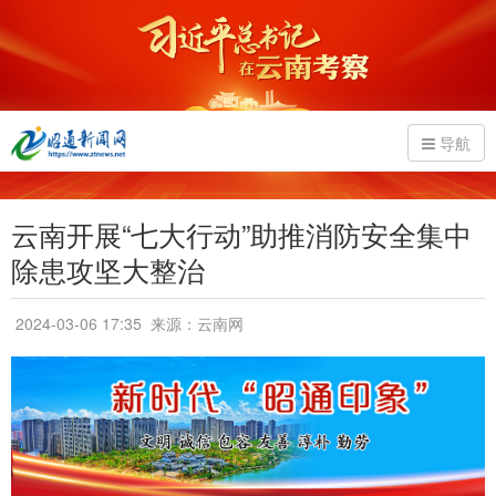
导航
云南开展“七大行动”助推消防安全集中
除患攻坚大整治
2024-03-06 17:35
来源：云南网