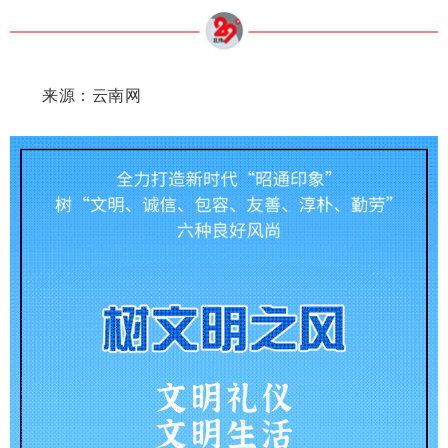
来源：云南网