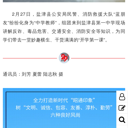
2月27日，盐津县公安局民警、消防救援大队“蓝朋
友”纷纷化身为“中学教师”，组团来到盐津县第一中学现场
讲解反诈、毒品危害、交通安全、消防安全等知识，为同
学们带去一堂妙趣横生、干货满满的“开学第一课”。
通讯员：刘芳 夏蕾 陆志秋 摄