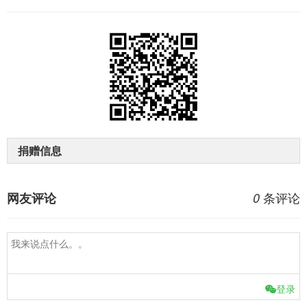
捐赠信息
条评论
网友评论
0
登录