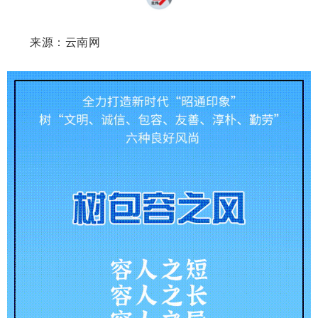
来源：
云南网