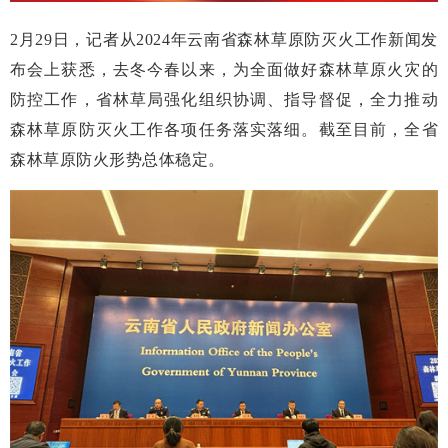
2月29日，记者从2024年云南省森林草原防灭火工作新闻发
布会上获悉，去冬今春以来，为全面做好森林草原火灾的
防控工作，省林草局强化组织协调、指导督促，全力推动
森林草原防灭火工作各项任务落实落细。截至目前，全省
森林草原防火形势总体稳定。