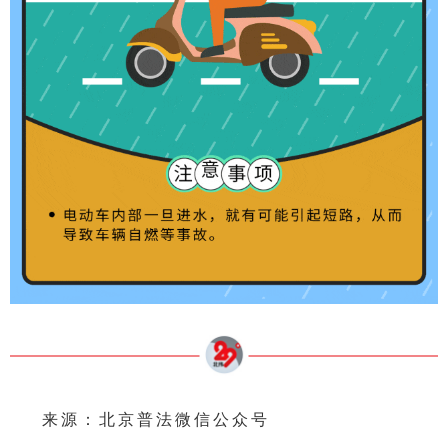
来源：北京普法微信公众号