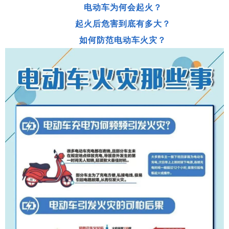
电动车为何会起火？
起火后危害到底有多大？
如何防范电动车火灾？