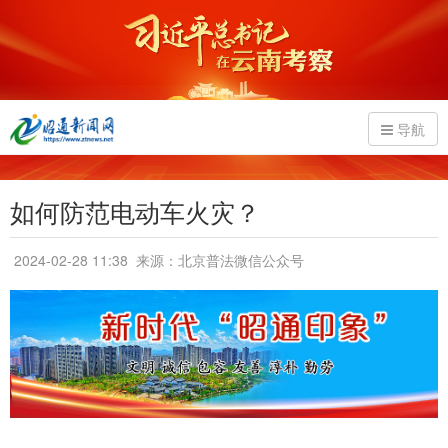
导航
如何防范电动车火灾？
2024-02-28 11:38
来源：北京普法微信公众号