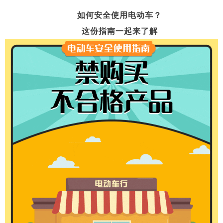
如何安全使用电动车？
这份指南一起来了解